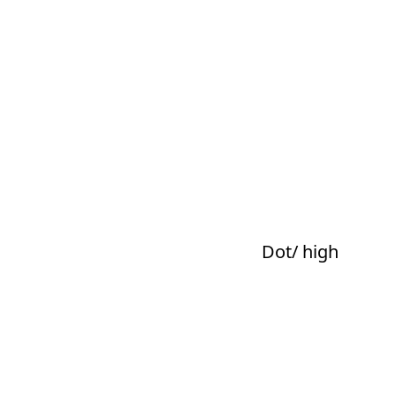
Dot/ high