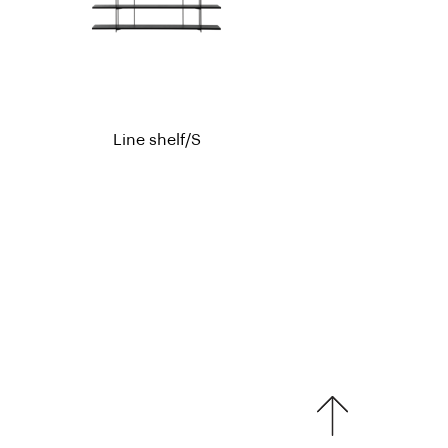
Line shelf/S