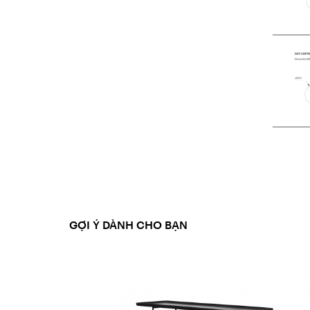
GỢI Ý DÀNH CHO BẠN