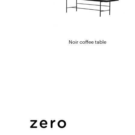
Noir coffee table