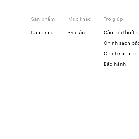
Sản phẩm
Mục khác
Trợ giúp
Danh mục
Đối tác
Câu hỏi thườn
Chính sách bả
Chính sách hà
Bảo hành