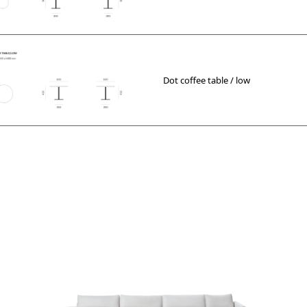
Dot coffee table / low