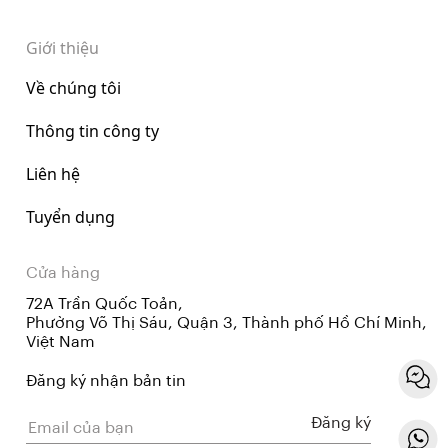
Giới thiệu
Về chúng tôi
Thông tin công ty
Liên hệ
Tuyển dụng
Cửa hàng
72A Trần Quốc Toản,
Phường Võ Thị Sáu, Quận 3, Thành phố Hồ Chí Minh,
Việt Nam
Đăng ký nhận bản tin
Đăng ký