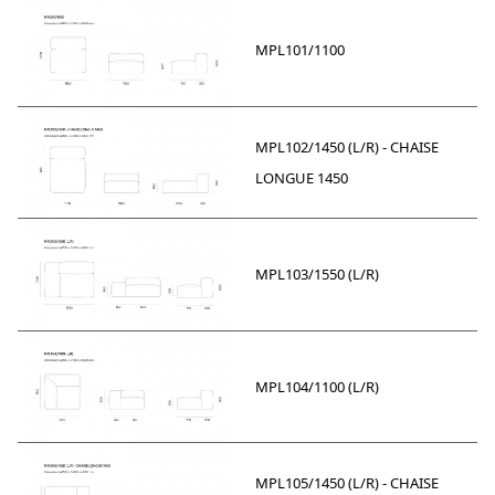
MPL101/1100
MPL102/1450 (L/R) - CHAISE
LONGUE 1450
MPL103/1550 (L/R)
MPL104/1100 (L/R)
MPL105/1450 (L/R) - CHAISE