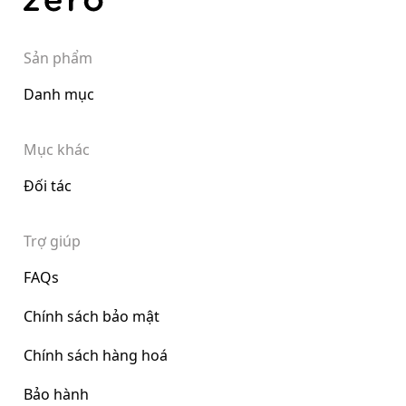
Sản phẩm
Danh mục
Mục khác
Đối tác
Trợ giúp
FAQs
Chính sách bảo mật
Chính sách hàng hoá
Bảo hành