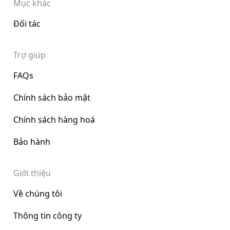
Mục khác
Đối tác
Trợ giúp
FAQs
Chính sách bảo mật
Chính sách hàng hoá
Bảo hành
Giới thiệu
Về chúng tôi
Thông tin công ty