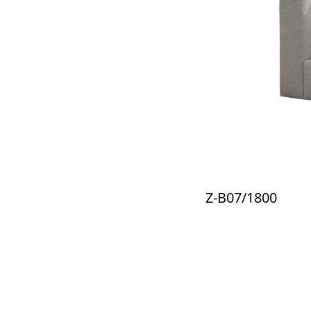
Z-B07/1800