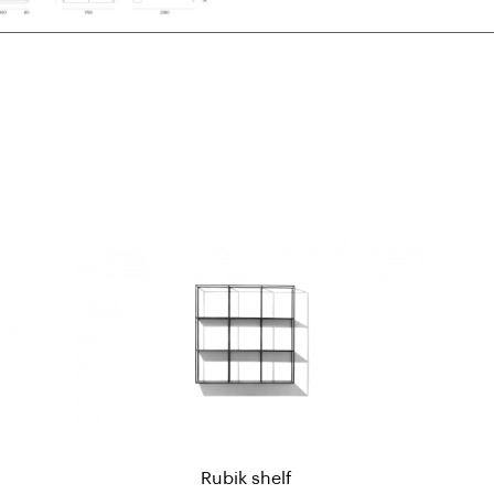
Rubik shelf