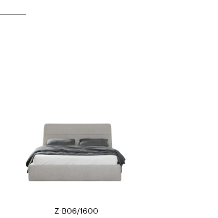
Z-B06/1600