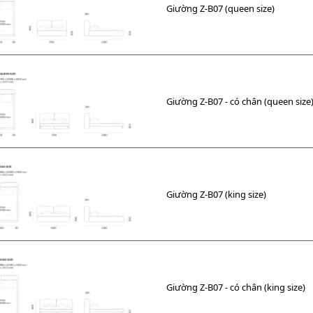
Giường Z-B07 (queen size)
Giường Z-B07 - có chân (queen size
Giường Z-B07 (king size)
Giường Z-B07 - có chân (king size)