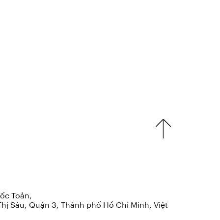
ốc Toản,
hị Sáu, Quận 3, Thành phố Hồ Chí Minh, Việt