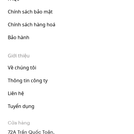
Chính sách bảo mật
Chính sách hàng hoá
Bảo hành
Giới thiệu
Về chúng tôi
Thông tin công ty
Liên hệ
Tuyển dụng
Cửa hàng
72A Trần Quốc Toản,