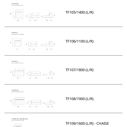
TF105/1400 (L/R)
TF106/1100 (L/R)
TF107/1800 (L/R)
TF108/1900 (L/R)
TF109/1600 (L/R) - CHAISE