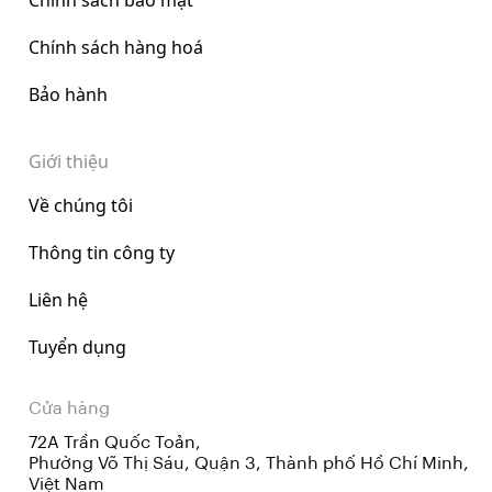
Chính sách bảo mật
Chính sách hàng hoá
Bảo hành
Giới thiệu
Về chúng tôi
Thông tin công ty
Liên hệ
Tuyển dụng
Cửa hàng
72A Trần Quốc Toản,
Phường Võ Thị Sáu, Quận 3, Thành phố Hồ Chí Minh,
Việt Nam