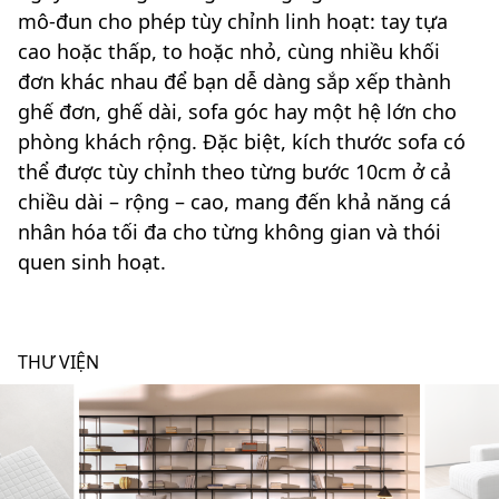
mô-đun cho phép tùy chỉnh linh hoạt: tay tựa
cao hoặc thấp, to hoặc nhỏ, cùng nhiều khối
đơn khác nhau để bạn dễ dàng sắp xếp thành
ghế đơn, ghế dài, sofa góc hay một hệ lớn cho
phòng khách rộng. Đặc biệt, kích thước sofa có
thể được tùy chỉnh theo từng bước 10cm ở cả
chiều dài – rộng – cao, mang đến khả năng cá
nhân hóa tối đa cho từng không gian và thói
quen sinh hoạt.
THƯ VIỆN