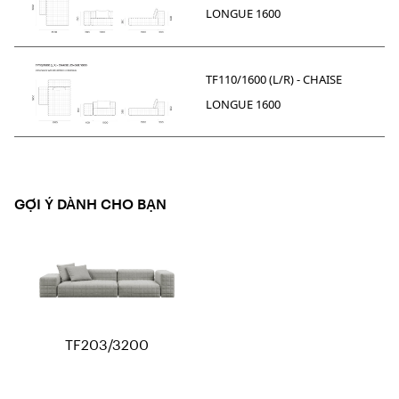
LONGUE 1600
TF110/1600 (L/R) - CHAISE
LONGUE 1600
GỢI Ý DÀNH CHO BẠN
TF203/3200