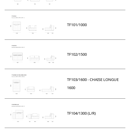
TF101/1000
TF102/1500
TF103/1600 - CHAISE LONGUE
1600
TF104/1300 (L/R)