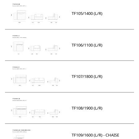
TF105/1400 (L/R)
TF106/1100 (L/R)
TF107/1800 (L/R)
TF108/1900 (L/R)
TF109/1600 (L/R) - CHAISE