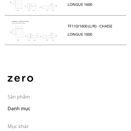
LONGUE 1600
TF110/1600 (L/R) - CHAISE
LONGUE 1600
Sản phẩm
Danh mục
Mục khác