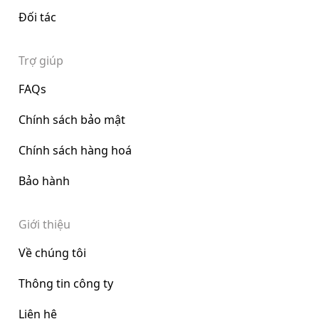
Đối tác
Trợ giúp
FAQs
Chính sách bảo mật
Chính sách hàng hoá
Bảo hành
Giới thiệu
Về chúng tôi
Thông tin công ty
Liên hệ