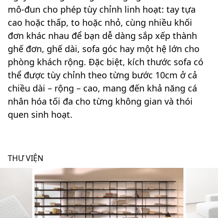
mô-đun cho phép tùy chỉnh linh hoạt: tay tựa
cao hoặc thấp, to hoặc nhỏ, cùng nhiều khối
đơn khác nhau để bạn dễ dàng sắp xếp thành
ghế đơn, ghế dài, sofa góc hay một hệ lớn cho
phòng khách rộng. Đặc biệt, kích thước sofa có
thể được tùy chỉnh theo từng bước 10cm ở cả
chiều dài – rộng – cao, mang đến khả năng cá
nhân hóa tối đa cho từng không gian và thói
quen sinh hoạt.
THƯ VIỆN