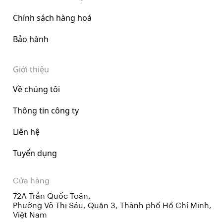
Chính sách hàng hoá
Bảo hành
Giới thiệu
Về chúng tôi
Thông tin công ty
Liên hệ
Tuyển dụng
Cửa hàng
72A Trần Quốc Toản,
Phường Võ Thị Sáu, Quận 3, Thành phố Hồ Chí Minh,
Việt Nam