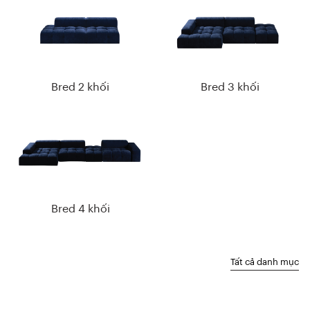
Bred 2 khối
Bred 3 khối
Bred 4 khối
Tất cả danh mục