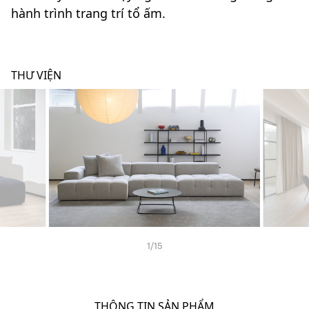
hành trình trang trí tổ ấm.
THƯ VIỆN
1
/
15
THÔNG TIN SẢN PHẨM