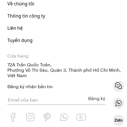
Về chúng tôi
Thông tin công ty
Liên hệ
Tuyển dụng
Cửa hàng
72A Trần Quốc Toản,
Phường Võ Thị Sáu, Quận 3, Thành phố Hồ Chí Minh,
Việt Nam
Đăng ký nhận bản tin
Đăng ký