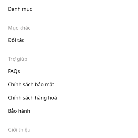
Danh mục
Mục khác
Đối tác
Trợ giúp
FAQs
Chính sách bảo mật
Chính sách hàng hoá
Bảo hành
Giới thiệu