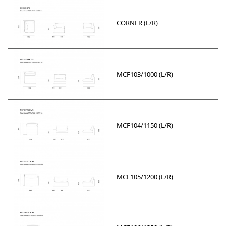
CORNER (L/R)
MCF103/1000 (L/R)
MCF104/1150 (L/R)
MCF105/1200 (L/R)