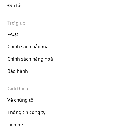
Đối tác
Trợ giúp
FAQs
Chính sách bảo mật
Chính sách hàng hoá
Bảo hành
Giới thiệu
Về chúng tôi
Thông tin công ty
Liên hệ