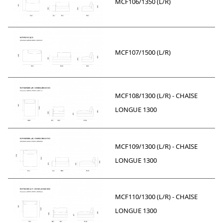
MCF106/1350 (L/R)
MCF107/1500 (L/R)
MCF108/1300 (L/R) - CHAISE
LONGUE 1300
MCF109/1300 (L/R) - CHAISE
LONGUE 1300
MCF110/1300 (L/R) - CHAISE
LONGUE 1300