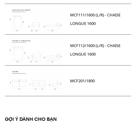
MCF111/1600 (L/R) - CHAISE
LONGUE 1600
MCF112/1600 (L/R) - CHAISE
LONGUE 1600
MCF201/1800
GỢI Ý DÀNH CHO BẠN