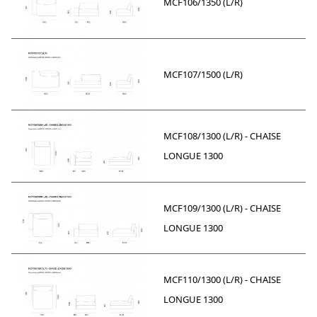
MCF106/1350 (L/R)
MCF107/1500 (L/R)
MCF108/1300 (L/R) - CHAISE
LONGUE 1300
MCF109/1300 (L/R) - CHAISE
LONGUE 1300
MCF110/1300 (L/R) - CHAISE
LONGUE 1300