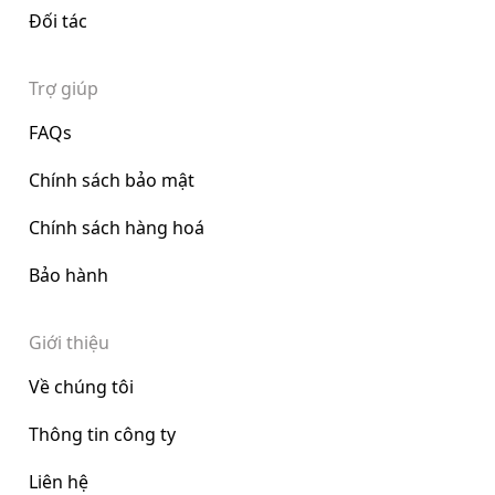
Đối tác
Trợ giúp
FAQs
Chính sách bảo mật
Chính sách hàng hoá
Bảo hành
Giới thiệu
Về chúng tôi
Thông tin công ty
Liên hệ