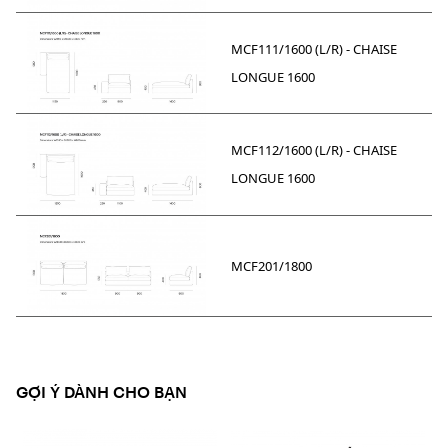
MCF111/1600 (L/R) - CHAISE
LONGUE 1600
MCF112/1600 (L/R) - CHAISE
LONGUE 1600
MCF201/1800
GỢI Ý DÀNH CHO BẠN