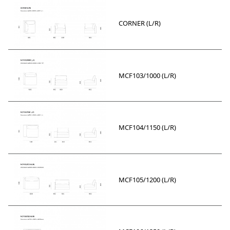
CORNER (L/R)
MCF103/1000 (L/R)
MCF104/1150 (L/R)
MCF105/1200 (L/R)