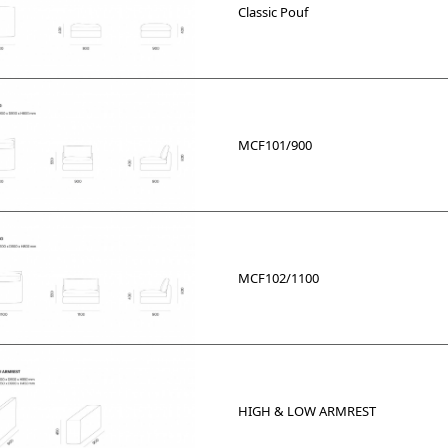
Classic Pouf
MCF101/900
MCF102/1100
HIGH & LOW ARMREST