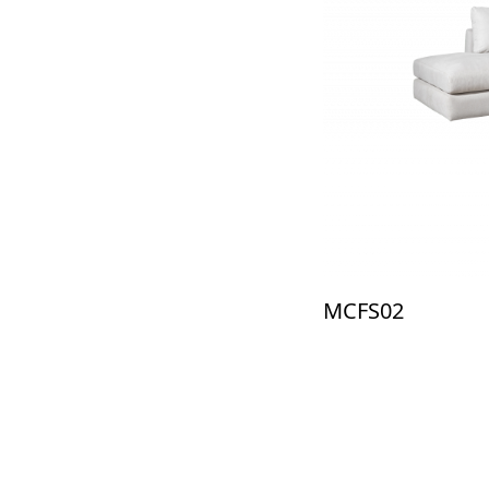
MCFS02