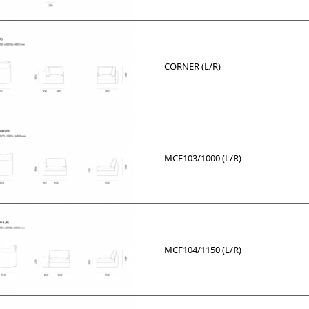
CORNER (L/R)
MCF103/1000 (L/R)
MCF104/1150 (L/R)