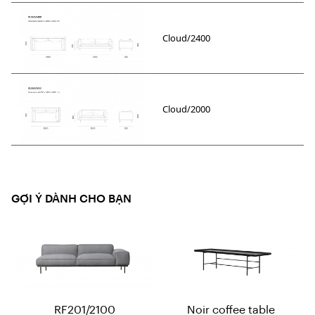
Cloud/2400
Cloud/2000
GỢI Ý DÀNH CHO BẠN
RF201/2100
Noir coffee table