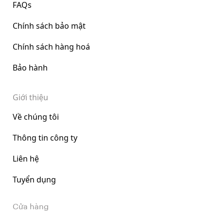
FAQs
Chính sách bảo mật
Chính sách hàng hoá
Bảo hành
Giới thiệu
Về chúng tôi
Thông tin công ty
Liên hệ
Tuyển dụng
Cửa hàng