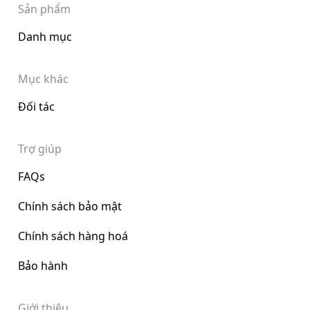
Sản phẩm
Danh mục
Mục khác
Đối tác
Trợ giúp
FAQs
Chính sách bảo mật
Chính sách hàng hoá
Bảo hành
Giới thiệu