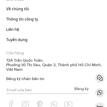
Về chúng tôi
Thông tin công ty
Liên hệ
Tuyển dụng
Cửa hàng
72A Trần Quốc Toản,
Phường Võ Thị Sáu, Quận 3, Thành phố Hồ Chí Minh,
Việt Nam
Đăng ký nhận bản tin
Đăng ký