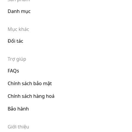
Danh mục
Mục khác
Đối tác
Trợ giúp
FAQs
Chính sách bảo mật
Chính sách hàng hoá
Bảo hành
Giới thiệu