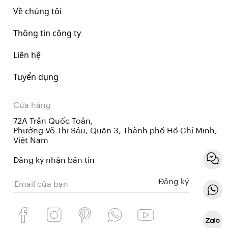
Về chúng tôi
Thông tin công ty
Liên hệ
Tuyển dụng
Cửa hàng
72A Trần Quốc Toản,
Phường Võ Thị Sáu, Quận 3, Thành phố Hồ Chí Minh,
Việt Nam
Đăng ký nhận bản tin
Đăng ký