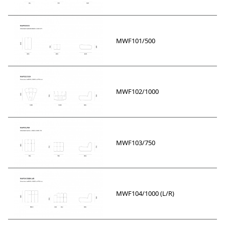
MWF101/500
MWF102/1000
MWF103/750
MWF104/1000 (L/R)