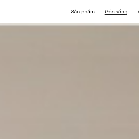
Sản phẩm
Góc sống